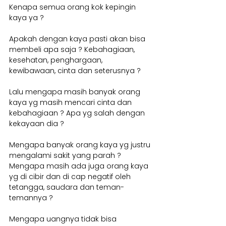
Kenapa semua orang kok kepingin 
kaya ya ?
Apakah dengan kaya pasti akan bisa 
membeli apa saja ? Kebahagiaan, 
kesehatan, penghargaan, 
kewibawaan, cinta dan seterusnya ?
Lalu mengapa masih banyak orang 
kaya yg masih mencari cinta dan 
kebahagiaan ? Apa yg salah dengan 
kekayaan dia ?
Mengapa banyak orang kaya yg justru 
mengalami sakit yang parah ? 
Mengapa masih ada juga orang kaya 
yg di cibir dan di cap negatif oleh 
tetangga, saudara dan teman-
temannya ? 
Mengapa uangnya tidak bisa 