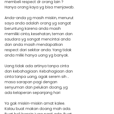
membeli respect dr orang lain ?
Hanya orang kaya yg bisa menjawab.
Anda-anda yg masih miskin, menurut 
saya anda adalah orang yg sangat 
beruntung karena anda masih 
memiliki cinta, kesehatan, teman dan 
saudara yg sangat mencintai anda 
dan anda masih mendapatkan 
respect dari sekitar anda. Yang tidak 
anda miliki hanya uang yg banyak.
Uang tidak ada artinya tanpa cinta 
dan kebahagiaan. Kebahagiaan dan 
cinta tanpa uang, agak serem sih .. 
masa sarapan pagi dengan 
senyuman dan pelukan doang, yg 
ada kelaperan sepanjang hari
Ya gak miskin-miskin amat kalee. 
Kalau buat makan doang mah ada. 