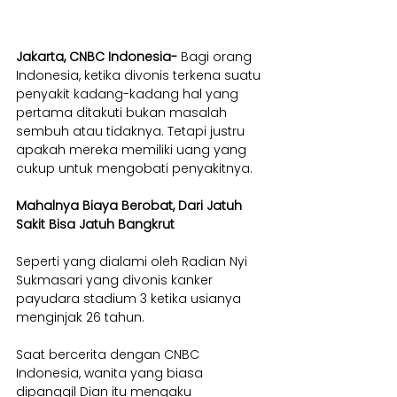
Jakarta, CNBC Indonesia-
 Bagi orang 
Indonesia, ketika divonis terkena suatu 
penyakit kadang-kadang hal yang 
pertama ditakuti bukan masalah 
sembuh atau tidaknya. Tetapi justru 
apakah mereka memiliki uang yang 
cukup untuk mengobati penyakitnya.
Mahalnya Biaya Berobat, Dari Jatuh 
Sakit Bisa Jatuh Bangkrut
Seperti yang dialami oleh Radian Nyi 
Sukmasari yang divonis kanker 
payudara stadium 3 ketika usianya 
menginjak 26 tahun. 
Saat bercerita dengan CNBC 
Indonesia, wanita yang biasa 
dipanggil Dian itu mengaku 