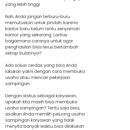
yang lebih tinggi.
Nah, Anda jangan terburu-buru 
memutuskan untuk pindah, karena 
kantor baru belum tentu senyaman 
kantor yang sekarang. Lantas 
bagaimana caranya untuk agar 
penghasilan bisa terus bertambah 
setiap bulannya?
Ada solusi cerdas yang bisa Anda 
lakukan yakni dengan cara membuka 
usaha atau mencari pekerjaan 
sampingan.
Dengan status sebagai karyawan, 
apakah kita masih bisa membuka 
usaha sampingan? Tentu saja bisa, 
asalkan Anda memilih peluang usaha 
sampingan karyawan yang tidak 
menyita banyak waktu, bisa dilakukan 