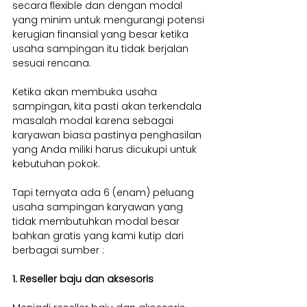
secara flexible dan dengan modal 
yang minim untuk mengurangi potensi 
kerugian finansial yang besar ketika 
usaha sampingan itu tidak berjalan 
sesuai rencana.
Ketika akan membuka usaha 
sampingan, kita pasti akan terkendala 
masalah modal karena sebagai 
karyawan biasa pastinya penghasilan 
yang Anda miliki harus dicukupi untuk 
kebutuhan pokok.
Tapi ternyata ada 6 (enam) peluang 
usaha sampingan karyawan yang 
tidak membutuhkan modal besar 
bahkan gratis yang kami kutip dari 
berbagai sumber :
1. Reseller baju dan aksesoris