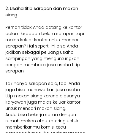
2. Usaha titip sarapan dan makan 
siang
Pernah tidak Anda datang ke kantor 
dalam keadaan belum sarapan tapi 
malas keluar kantor untuk mencari 
sarapan? Hal seperti ini bisa Anda 
jadikan sebagai peluang usaha 
sampingan yang menguntungkan 
dengan membuka jasa usaha titip 
sarapan.
Tak hanya sarapan saja, tapi Anda 
juga bisa menawarkan jasa usaha 
titip makan siang karena biasanya 
karyawan juga malas keluar kantor 
untuk mencari makan siang.
Anda bisa bekerja sama dengan 
rumah makan atau katering untuk 
memberikanmu komisi atau 