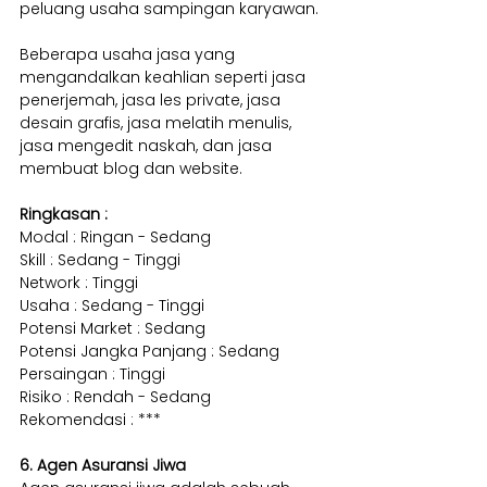
peluang usaha sampingan karyawan.
Beberapa usaha jasa yang 
mengandalkan keahlian seperti jasa 
penerjemah, jasa les private, jasa 
desain grafis, jasa melatih menulis, 
jasa mengedit naskah, dan jasa 
membuat blog dan website.
Ringkasan :
Modal : Ringan - Sedang
Skill : Sedang - Tinggi
Network : Tinggi
Usaha : Sedang - Tinggi
Potensi Market : Sedang
Potensi Jangka Panjang : Sedang
Persaingan : Tinggi
Risiko : Rendah - Sedang
Rekomendasi : ***
6. Agen Asuransi Jiwa