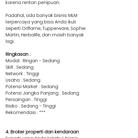
karena rentan penipuan.
Padahal, ada banyak bisnis MLM 
terpercaya yang bisa Anda ikuti 
seperti Oriflame, Tupperware, Sophie 
Martin, Herbalife, dan masih banyak 
lagi.
Ringkasan :
Modal : Ringan - Sedang
Skill : Sedang 
Network : Tinggi
Usaha : Sedang
Potensi Market : Sedang
Potensi Jangka Panjang : Sedang
Persaingan : Tinggi
Risiko : Sedang - Tinggi
Rekomendasi : ***
4. Broker properti dan kendaraan