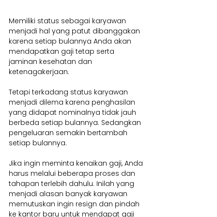
Memiliki status sebagai karyawan 
menjadi hal yang patut dibanggakan 
karena setiap bulannya Anda akan 
mendapatkan gaji tetap serta 
jaminan kesehatan dan 
ketenagakerjaan.
Tetapi terkadang status karyawan 
menjadi dilema karena penghasilan 
yang didapat nominalnya tidak jauh 
berbeda setiap bulannya. Sedangkan 
pengeluaran semakin bertambah 
setiap bulannya.
Jika ingin meminta kenaikan gaji, Anda 
harus melalui beberapa proses dan 
tahapan terlebih dahulu. Inilah yang 
menjadi alasan banyak karyawan 
memutuskan ingin resign dan pindah 
ke kantor baru untuk mendapat gaji 