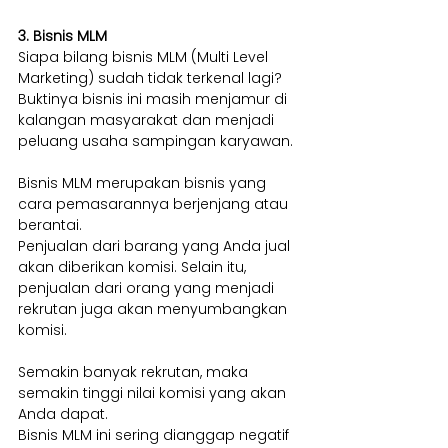
3. Bisnis MLM
Siapa bilang bisnis MLM (Multi Level 
Marketing) sudah tidak terkenal lagi? 
Buktinya bisnis ini masih menjamur di 
kalangan masyarakat dan menjadi 
peluang usaha sampingan karyawan.
Bisnis MLM merupakan bisnis yang 
cara pemasarannya berjenjang atau 
berantai.
Penjualan dari barang yang Anda jual 
akan diberikan komisi. Selain itu, 
penjualan dari orang yang menjadi 
rekrutan juga akan menyumbangkan 
komisi.
Semakin banyak rekrutan, maka 
semakin tinggi nilai komisi yang akan 
Anda dapat.
Bisnis MLM ini sering dianggap negatif 