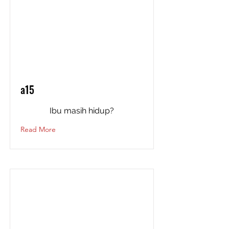
a15
Ibu masih hidup?
Read More