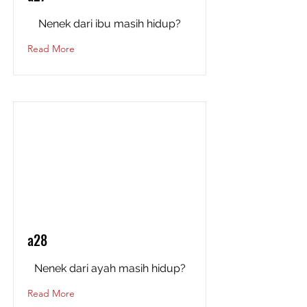
Nenek dari ibu masih hidup?
Read More
a28
Nenek dari ayah masih hidup?
Read More