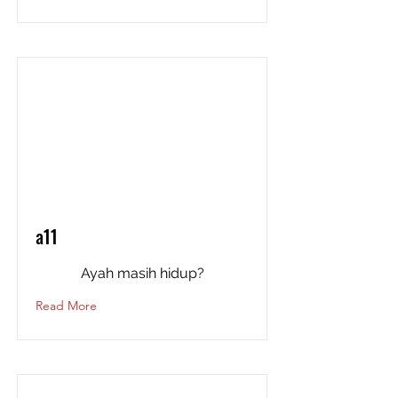
a11
Ayah masih hidup?
Read More