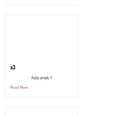
a3
Ada anak ?
Read More