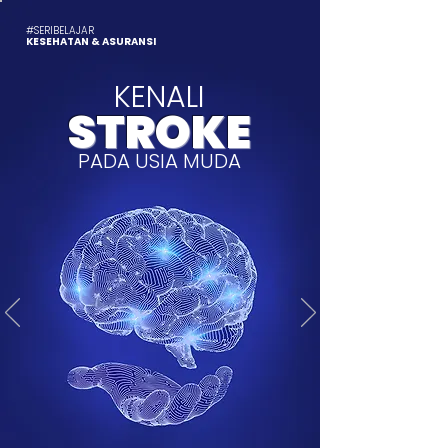
#SERIBELAJAR
KESEHATAN & ASURANSI
KENALI
STROKE
PADA USIA MUDA