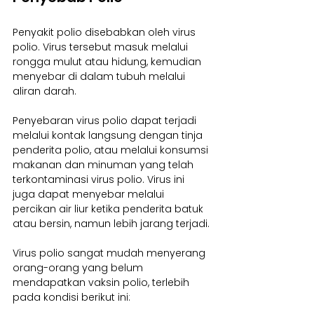
Penyakit polio disebabkan oleh virus 
polio. Virus tersebut masuk melalui 
rongga mulut atau hidung, kemudian 
menyebar di dalam tubuh melalui 
aliran darah.
Penyebaran virus polio dapat terjadi 
melalui kontak langsung dengan tinja 
penderita polio, atau melalui konsumsi 
makanan dan minuman yang telah 
terkontaminasi virus polio. Virus ini 
juga dapat menyebar melalui 
percikan air liur ketika penderita batuk 
atau bersin, namun lebih jarang terjadi.
Virus polio sangat mudah menyerang 
orang-orang yang belum 
mendapatkan vaksin polio, terlebih 
pada kondisi berikut ini: