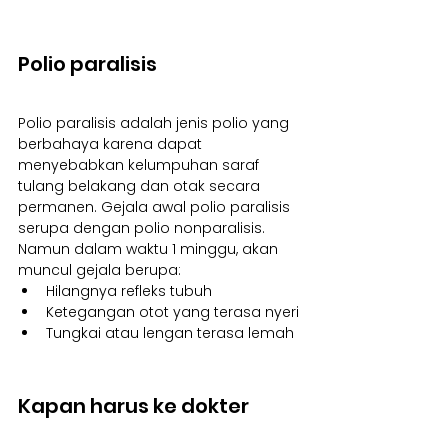
Polio paralisis
Polio paralisis adalah jenis polio yang 
berbahaya karena dapat 
menyebabkan kelumpuhan saraf 
tulang belakang dan otak secara 
permanen. Gejala awal polio paralisis 
serupa dengan polio nonparalisis. 
Namun dalam waktu 1 minggu, akan 
muncul gejala berupa:
Hilangnya refleks tubuh
Ketegangan otot yang terasa nyeri
Tungkai atau lengan terasa lemah
Kapan harus ke dokter