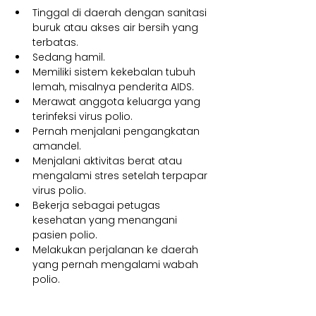
Tinggal di daerah dengan sanitasi 
buruk atau akses air bersih yang 
terbatas.
Sedang hamil.
Memiliki sistem kekebalan tubuh 
lemah, misalnya penderita AIDS.
Merawat anggota keluarga yang 
terinfeksi virus polio.
Pernah menjalani pengangkatan 
amandel.
Menjalani aktivitas berat atau 
mengalami stres setelah terpapar 
virus polio.
Bekerja sebagai petugas 
kesehatan yang menangani 
pasien polio.
Melakukan perjalanan ke daerah 
yang pernah mengalami wabah 
polio.