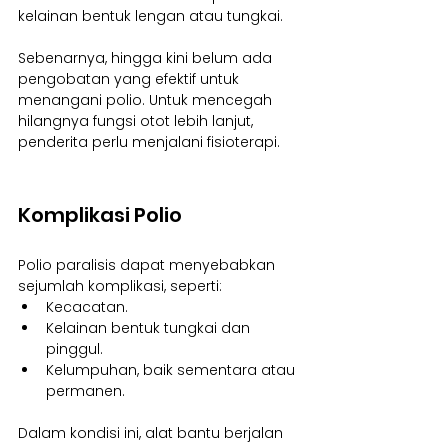
kelainan bentuk lengan atau tungkai.
Sebenarnya, hingga kini belum ada 
pengobatan yang efektif untuk 
menangani polio. Untuk mencegah 
hilangnya fungsi otot lebih lanjut, 
penderita perlu menjalani fisioterapi.
Komplikasi Polio
Polio paralisis dapat menyebabkan 
sejumlah komplikasi, seperti:
Kecacatan.
Kelainan bentuk tungkai dan 
pinggul.
Kelumpuhan, baik sementara atau 
permanen.
Dalam kondisi ini, alat bantu berjalan 