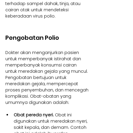
terhadap sampel dahak, tinja, atau 
cairan otak untuk mendeteksi 
keberadaan virus polio.
Pengobatan Polio
Dokter akan menganjurkan pasien 
untuk memperbanyak istirahat dan 
memperbanyak konsumsi cairan 
untuk meredakan gejala yang muncul. 
Pengobatan bertujuan untuk 
meredakan gejala, mempercepat 
proses penyembuhan, dan mencegah 
komplikasi. Obat-obatan yang 
umumnya digunakan adalah:
Obat pereda nyeri. 
Obat ini 
digunakan untuk meredakan nyeri, 
sakit kepala, dan demam. Contoh 