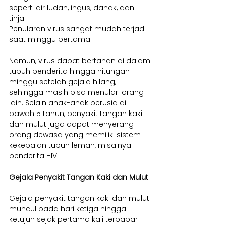
seperti air ludah, ingus, dahak, dan 
tinja.
Penularan virus sangat mudah terjadi 
saat minggu pertama. 
Namun, virus dapat bertahan di dalam 
tubuh penderita hingga hitungan 
minggu setelah gejala hilang, 
sehingga masih bisa menulari orang 
lain. Selain anak-anak berusia di 
bawah 5 tahun, penyakit tangan kaki 
dan mulut juga dapat menyerang 
orang dewasa yang memiliki sistem 
kekebalan tubuh lemah, misalnya 
penderita HIV.
Gejala Penyakit Tangan Kaki dan Mulut
Gejala penyakit tangan kaki dan mulut 
muncul pada hari ketiga hingga 
ketujuh sejak pertama kali terpapar 