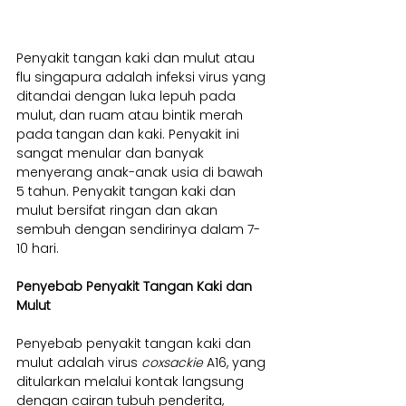
Penyakit tangan kaki dan mulut atau 
flu singapura adalah infeksi virus yang 
ditandai dengan luka lepuh pada 
mulut, dan ruam atau bintik merah 
pada tangan dan kaki. Penyakit ini 
sangat menular dan banyak 
menyerang anak-anak usia di bawah 
5 tahun. Penyakit tangan kaki dan 
mulut bersifat ringan dan akan 
sembuh dengan sendirinya dalam 7-
10 hari.
Penyebab Penyakit Tangan Kaki dan 
Mulut
Penyebab penyakit tangan kaki dan 
mulut adalah virus 
coxsackie
 A16, yang 
ditularkan melalui kontak langsung 
dengan cairan tubuh penderita, 