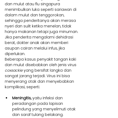
dan mulut atau flu singapura 
menimbulkan luka seperti sariawan di 
dalam mulut dan tenggorokan, 
sehingga penderitanya akan merasa 
nyeri dan sulit ketika menelan, tidak 
hanya makanan tetapi juga minuman. 
Jika penderita mengalami dehidrasi 
berat, dokter anak akan memberi 
asupan cairan melalui infus, jika 
diperlukan.
Beberapa kasus penyakit tangan kaki 
dan mulut disebabkan oleh jenis virus 
coxsackie
 yang bersifat langka dan 
sangat jarang terjadi. Virus ini bisa 
menyerang otak dan menyebabkan 
komplikasi, seperti:
Meningitis,
 yaitu infeksi dan 
peradangan pada lapisan 
pelindung yang menyelimuti otak 
dan saraf tulang belakang.