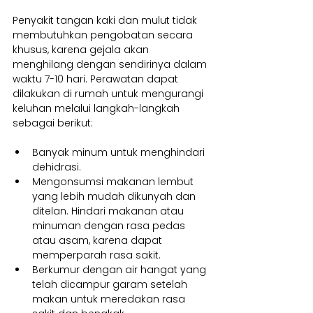
Penyakit tangan kaki dan mulut tidak 
membutuhkan pengobatan secara 
khusus, karena gejala akan 
menghilang dengan sendirinya dalam 
waktu 7-10 hari. Perawatan dapat 
dilakukan di rumah untuk mengurangi 
keluhan melalui langkah-langkah 
sebagai berikut:
Banyak minum untuk menghindari 
dehidrasi.
Mengonsumsi makanan lembut 
yang lebih mudah dikunyah dan 
ditelan. Hindari makanan atau 
minuman dengan rasa pedas 
atau asam, karena dapat 
memperparah rasa sakit.
Berkumur dengan air hangat yang 
telah dicampur garam setelah 
makan untuk meredakan rasa 