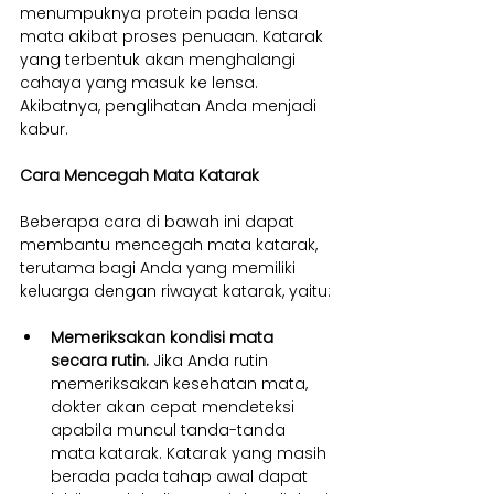
menumpuknya protein pada lensa 
mata akibat proses penuaan. Katarak 
yang terbentuk akan menghalangi 
cahaya yang masuk ke lensa. 
Akibatnya, penglihatan Anda menjadi 
kabur.
Cara Mencegah Mata Katarak
Beberapa cara di bawah ini dapat 
membantu mencegah mata katarak, 
terutama bagi Anda yang memiliki 
keluarga dengan riwayat katarak, yaitu:
Memeriksakan kondisi mata 
secara rutin. 
Jika Anda rutin 
memeriksakan kesehatan mata, 
dokter akan cepat mendeteksi 
apabila muncul tanda-tanda 
mata katarak. Katarak yang masih 
berada pada tahap awal dapat 