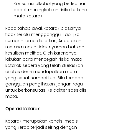
Konsumsi alkohol yang berlebihan 
dapat meningkatkan risiko terkena 
mata katarak.
Pada tahap awal, katarak biasanya 
tidak terlalu mengganggu. Tapi jika 
semakin lama dibiarkan, Anda akan 
merasa makin tidak nyaman bahkan 
kesulitan melihat. Oleh karenanya, 
lakukan cara mencegah risiko mata 
katarak seperti yang telah dijelaskan 
di atas demi mendapatkan mata 
yang sehat sampai tua. Bila terdapat 
gangguan penglihatan, jangan ragu 
untuk berkonsultasi ke dokter spesialis 
mata.
Operasi Katarak
Katarak merupakan kondisi medis 
yang kerap terjadi seiring dengan 