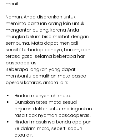
menit.
Namun, Anda disarankan untuk 
meminta bantuan orang lain untuk 
mengantar pulang, karena Anda 
mungkin belum bisa melihat dengan 
sempurna. Mata dapat menjadi 
sensitif terhadap cahaya, buram, dan 
terasa gatal selama beberapa hari 
pascaoperasi.
Beberapa langkah yang dapat 
membantu pemulihan mata pasca 
operasi katarak, antara lain:
Hindari menyentuh mata.
Gunakan tetes mata sesuai 
anjuran dokter untuk meringankan 
rasa tidak nyaman pascaoperasi.
Hindari masuknya benda apa pun 
ke dalam mata, seperti sabun 
atau air.