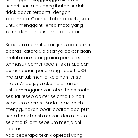
sehari-hari atau penglihatan sudah 
tidak dapat terbantu dengan 
kacamata. Operasi katarak bertujuan 
untuk mengganti lensa mata yang 
keruh dengan lensa mata buatan.
Sebelum memutuskan jenis dan teknik 
operasi katarak, biasanya dokter akan 
melakukan serangkaian pemeriksaan 
termasuk pemeriksaan fisik mata dan 
pemeriksaan penunjang seperti USG 
mata untuk menilai kelainan lensa 
mata. Anda juga akan dianjurkan 
untuk menggunakan obat tetes mata 
sesuai resep dokter selama 1-2 hari 
sebelum operasi. Anda tidak boleh 
menggunakan obat-obatan apa pun, 
serta tidak boleh makan dan minum 
selama 12 jam sebelum menjalani 
operasi.
Ada beberapa teknik operasi yang 