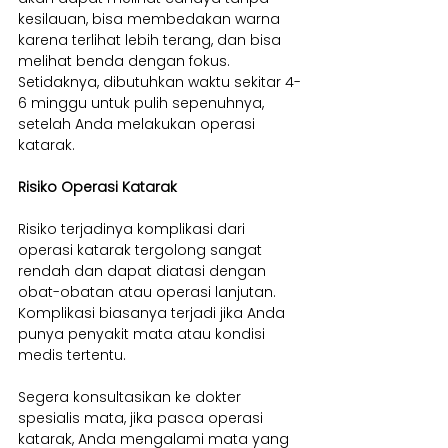
kesilauan, bisa membedakan warna 
karena terlihat lebih terang, dan bisa 
melihat benda dengan fokus. 
Setidaknya, dibutuhkan waktu sekitar 4-
6 minggu untuk pulih sepenuhnya, 
setelah Anda melakukan operasi 
katarak.
Risiko Operasi Katarak
Risiko terjadinya komplikasi dari 
operasi katarak tergolong sangat 
rendah dan dapat diatasi dengan 
obat-obatan atau operasi lanjutan. 
Komplikasi biasanya terjadi jika Anda 
punya penyakit mata atau kondisi 
medis tertentu.
Segera konsultasikan ke dokter 
spesialis mata, jika pasca operasi 
katarak, Anda mengalami mata yang 