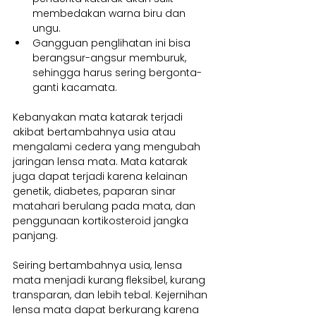
membedakan warna biru dan 
ungu.
Gangguan penglihatan ini bisa 
berangsur-angsur memburuk, 
sehingga harus sering bergonta-
ganti kacamata.
Kebanyakan mata katarak terjadi 
akibat bertambahnya usia atau 
mengalami cedera yang mengubah 
jaringan lensa mata. Mata katarak 
juga dapat terjadi karena kelainan 
genetik, diabetes, paparan sinar 
matahari berulang pada mata, dan 
penggunaan kortikosteroid jangka 
panjang.
Seiring bertambahnya usia, lensa 
mata menjadi kurang fleksibel, kurang 
transparan, dan lebih tebal. Kejernihan 
lensa mata dapat berkurang karena 