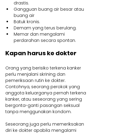
drastis.
Gangguan buang air besar atau 
buang air
Batuk kronis.
Demam yang terus berulang.
Memar dan mengalami 
perdarahan secara spontan.
Kapan harus ke dokter
Orang yang berisiko terkena kanker 
perlu menjalani skrining dan 
pemeriksaan rutin ke dokter. 
Contohnya, seorang perokok yang 
anggota keluarganya pernah terkena 
kanker, atau seseorang yang sering 
bergonta-ganti pasangan seksual 
tanpa menggunakan kondom.
Seseorang juga perlu memeriksakan 
diri ke dokter apabila mengalami 