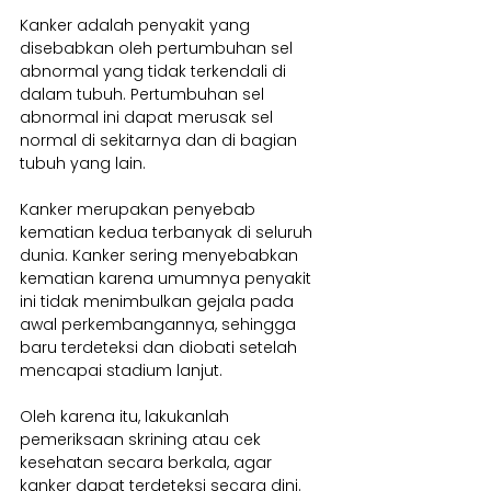
Kanker adalah penyakit yang 
disebabkan oleh pertumbuhan sel 
abnormal yang tidak terkendali di 
dalam tubuh. Pertumbuhan sel 
abnormal ini dapat merusak sel 
normal di sekitarnya dan di bagian 
tubuh yang lain.
Kanker merupakan penyebab 
kematian kedua terbanyak di seluruh 
dunia. Kanker sering menyebabkan 
kematian karena umumnya penyakit 
ini tidak menimbulkan gejala pada 
awal perkembangannya, sehingga 
baru terdeteksi dan diobati setelah 
mencapai stadium lanjut.
Oleh karena itu, lakukanlah 
pemeriksaan skrining atau cek 
kesehatan secara berkala, agar 
kanker dapat terdeteksi secara dini. 