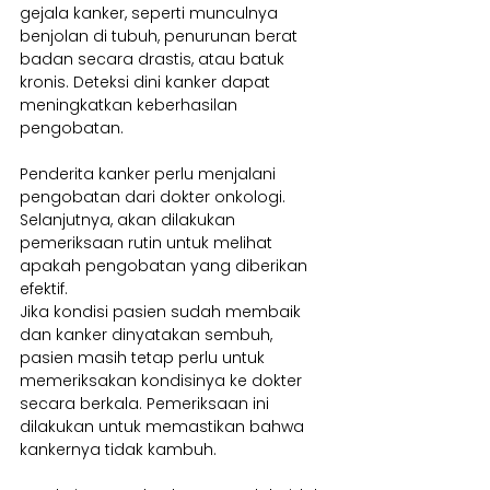
gejala kanker, seperti munculnya 
benjolan di tubuh, penurunan berat 
badan secara drastis, atau batuk 
kronis. Deteksi dini kanker dapat 
meningkatkan keberhasilan 
pengobatan.
Penderita kanker perlu menjalani 
pengobatan dari dokter onkologi. 
Selanjutnya, akan dilakukan 
pemeriksaan rutin untuk melihat 
apakah pengobatan yang diberikan 
efektif.
Jika kondisi pasien sudah membaik 
dan kanker dinyatakan sembuh, 
pasien masih tetap perlu untuk 
memeriksakan kondisinya ke dokter 
secara berkala. Pemeriksaan ini 
dilakukan untuk memastikan bahwa 
kankernya tidak kambuh.