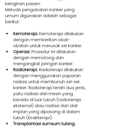
keinginan pasien.
Metode pengobatan kanker yang 
umum digunakan adalah sebagai 
berikut:
Kemoterapi. 
Kemoterapi dilakukan 
dengan memberikan obat-
obatan untuk merusak sel kanker.
Operasi. 
Prosedur ini dilakukan 
dengan memotong dan 
mengangkat jaringan kanker.
Radioterapi. 
Radioterapi dilakukan 
dengan menggunakan paparan 
radiasi untuk membunuh sel-sel 
kanker. Radioterapi terdiri dua jenis, 
yaitu radiasi dari mesin yang 
berada di luar tubuh (radioterapi 
eksternal) atau radiasi dari alat 
implan yang dipasang di dalam 
tubuh (brakiterapi).
Transplantasi sumsum tulang.