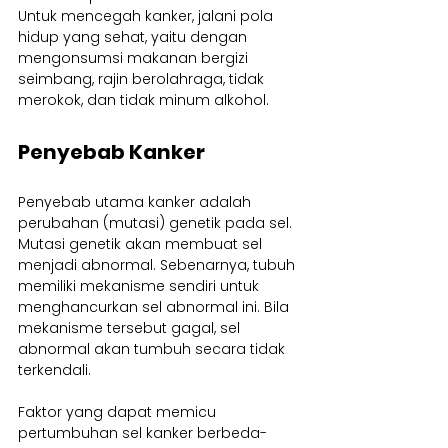
Untuk mencegah kanker, jalani pola 
hidup yang sehat, yaitu dengan 
mengonsumsi makanan bergizi 
seimbang, rajin berolahraga, tidak 
merokok, dan tidak minum alkohol.
Penyebab Kanker
Penyebab utama kanker adalah 
perubahan (mutasi) genetik pada sel. 
Mutasi genetik akan membuat sel 
menjadi abnormal. Sebenarnya, tubuh 
memiliki mekanisme sendiri untuk 
menghancurkan sel abnormal ini. Bila 
mekanisme tersebut gagal, sel 
abnormal akan tumbuh secara tidak 
terkendali.
Faktor yang dapat memicu 
pertumbuhan sel kanker berbeda-