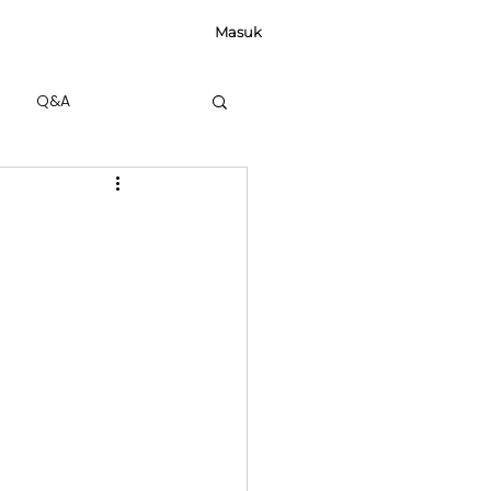
Masuk
Q&A