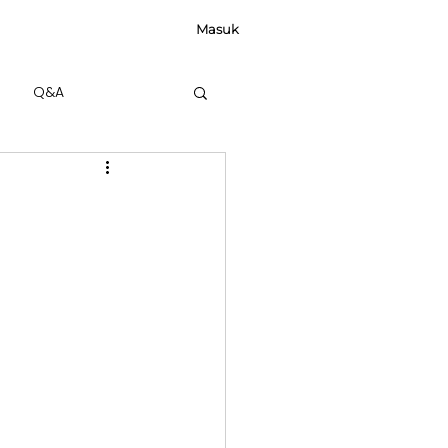
Masuk
Q&A