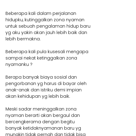
Beberapa kali dalam perjalanan 
hidupku, kutinggalkan zona nyaman 
untuk sebuah pengalaman hidup baru 
yg aku yakin akan jauh lebih baik dan 
lebih bermakna.
Beberapa kali pula kusesali mengapa 
sampai nekat ketinggalkan zona 
nyamanku ? 
Berapa banyak biaya sosial dan 
pengorbanan yg harus di bayar oleh 
anak-anak dan istriku demi impian 
akan kehidupan yg lebih baik.
Meski sadar meninggalkan zona 
nyaman berarti akan bergaul dan 
bercengkerama dengan begitu 
banyak ketidaknyamanan baru yg 
mungkin tidak pernah dan tidak bisa 