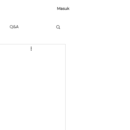
Masuk
Q&A