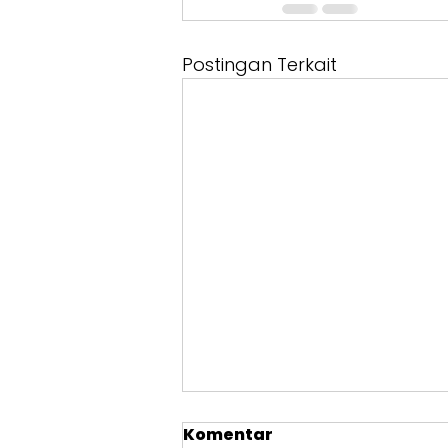
Postingan Terkait
Komentar