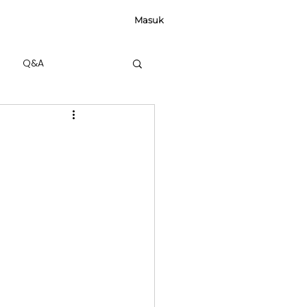
Masuk
Q&A