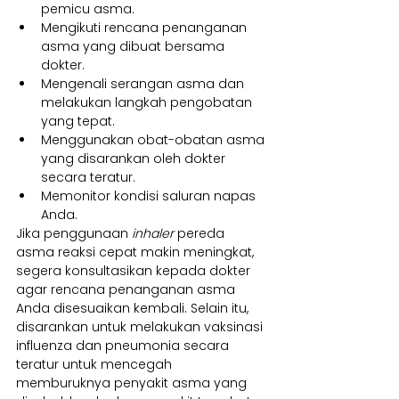
pemicu asma.
Mengikuti rencana penanganan 
asma yang dibuat bersama 
dokter.
Mengenali serangan asma dan 
melakukan langkah pengobatan 
yang tepat.
Menggunakan obat-obatan asma 
yang disarankan oleh dokter 
secara teratur.
Memonitor kondisi saluran napas 
Anda.
Jika penggunaan 
inhaler
 pereda 
asma reaksi cepat makin meningkat, 
segera konsultasikan kepada dokter 
agar rencana penanganan asma 
Anda disesuaikan kembali. Selain itu, 
disarankan untuk melakukan vaksinasi 
influenza dan pneumonia secara 
teratur untuk mencegah 
memburuknya penyakit asma yang 