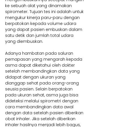
ke sebuah alat yang dinamakan 
spirometer. Tujuan tes ini adalah untuk 
mengukur kinerja paru-paru dengan 
berpatokan kepada volume udara 
yang dapat pasien embuskan dalam 
satu detik dan jumlah total udara 
yang diembuskan.  
Adanya hambatan pada saluran 
pernapasan yang mengarah kepada 
asma dapat diketahui oleh dokter 
setelah membandingkan data yang 
didapat dengan ukuran yang 
dianggap sehat pada orang-orang 
seusia pasien. Selain berpatokan 
pada ukuran sehat, asma juga bisa 
dideteksi melalui spirometri dengan 
cara membandingkan data awal 
dengan data setelah pasien diberikan 
obat inhaler. Jika setelah diberikan 
inhaler hasilnya menjadi lebih bagus, 