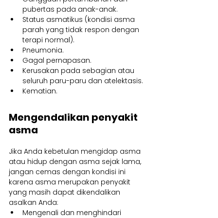
pubertas pada anak-anak.
Status asmatikus (kondisi asma 
parah yang tidak respon dengan 
terapi normal).
Pneumonia.
Gagal pernapasan.
Kerusakan pada sebagian atau 
seluruh paru-paru dan atelektasis.
Kematian.
Mengendalikan penyakit 
asma
Jika Anda kebetulan mengidap asma 
atau hidup dengan asma sejak lama, 
jangan cemas dengan kondisi ini 
karena asma merupakan penyakit 
yang masih dapat dikendalikan 
asalkan Anda:
Mengenali dan menghindari 