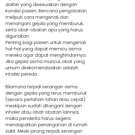
dokter yang disesuaikan dengan 
kondisi pasien. Rencana pengobatan 
meliputi cara mengenali dan 
menangani gejala yang memburuk, 
serta obat-obatan apa yang harus 
digunakan.
Penting bagi pasien untuk mengenali 
hal-hal yang dapat memicu asma 
mereka agar dapat menghindarinya. 
Jika gejala asma muncul, obat yang 
umum direkomendasikan adalah 
inhaler pereda.
Bilamana terjadi serangan asma 
dengan gejala yang terus memburuk 
(secara perlahan-lahan atau cepat) 
meskipun sudah ditangani dengan 
inhaler atau obat-obatan lainnya, 
maka penderita harus segera 
mendapatkan penanganan di rumah 
sakit. Meski jarang terjadi, serangan 