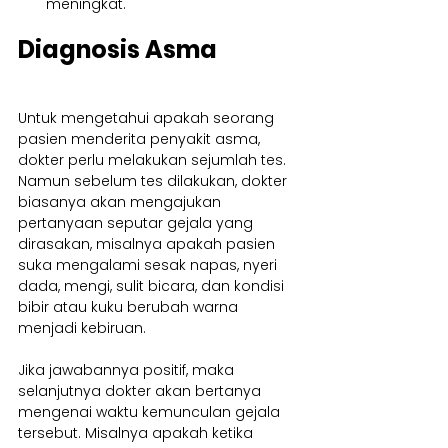
meningkat.
Diagnosis Asma
Untuk mengetahui apakah seorang 
pasien menderita penyakit asma, 
dokter perlu melakukan sejumlah tes. 
Namun sebelum tes dilakukan, dokter 
biasanya akan mengajukan 
pertanyaan seputar gejala yang 
dirasakan, misalnya apakah pasien 
suka mengalami sesak napas, nyeri 
dada, mengi, sulit bicara, dan kondisi 
bibir atau kuku berubah warna 
menjadi kebiruan.
Jika jawabannya positif, maka 
selanjutnya dokter akan bertanya 
mengenai waktu kemunculan gejala 
tersebut. Misalnya apakah ketika 