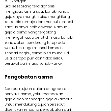
Rontgen
Jika seseorang terdiagnosis 
mengidap asma saat kanak-kanak, 
gejalanya mungkin bisa menghilang 
ketika dia remaja dan muncul kembali 
saat usianya lebih dewasa. Namun 
gejala asma yang tergolong 
menengah atau berat di masa kanak-
kanak, akan cenderung tetap ada 
walau bisa juga muncul kembali. 
Kendati begitu, asma bisa muncul di 
usia berapa pun dan tidak selalu 
berawal dari masa kanak-kanak.
Pengobatan asma
Ada dua tujuan dalam pengobatan 
penyakit asma, yaitu meredakan 
gejala dan mencegah gejala kambuh. 
Untuk mendukung tujuan tersebut, 
diperlukan rencana pengobatan dari 