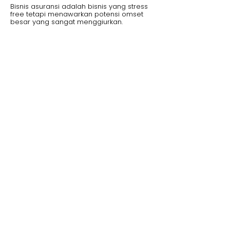
Bisnis asuransi adalah bisnis yang stress
free tetapi menawarkan potensi omset
besar yang sangat menggiurkan.