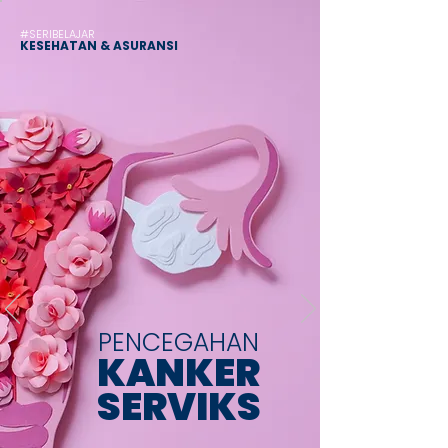
#SERIBELAJAR
KESEHATAN & ASURANSI
PENCEGAHAN
KANKER
SERVIKS