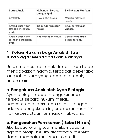
4. Solusi Hukum bagi Anak di Luar
Nikah agar Mendapatkan Haknya
Untuk memastikan anak di luar nikah tetap
mendapatkan haknya, terdapat beberapa
langkah hukum yang dapat ditempuh,
antara lain:
a. Pengakuan Anak oleh Ayah Biologis
Ayah biologis dapat mengakui anak
tersebut secara hukum melalui
pencatatan di dokumen resmi. Dengan
adanya pengakuan ini, anak akan memiliki
hak keperdataan, termasuk hak waris.
b. Pengesahan Pernikahan (Itsbat Nikah)
Jika kedua orang tua menikah secara
agama tetapi belum dicatatkan, mereka
dapat mengajukan itsbat nikah di