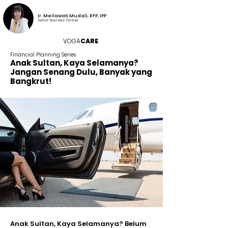
Ir. Meilawati Mudali, RFP, IPP
Senior Business Partner
VOGA
CARE
Financial Planning Series
Anak Sultan, Kaya Selamanya?
Jangan Senang Dulu, Banyak yang
Bangkrut!
Anak Sultan, Kaya Selamanya? Belum