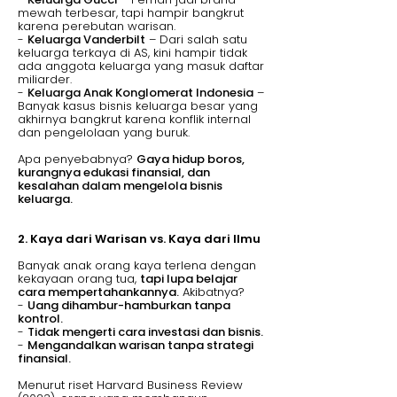
mewah terbesar, tapi hampir bangkrut
karena perebutan warisan.
-
Keluarga Vanderbilt
– Dari salah satu
keluarga terkaya di AS, kini hampir tidak
ada anggota keluarga yang masuk daftar
miliarder.
-
Keluarga Anak Konglomerat Indonesia
–
Banyak kasus bisnis keluarga besar yang
akhirnya bangkrut karena konflik internal
dan pengelolaan yang buruk.
Apa penyebabnya?
Gaya hidup boros,
kurangnya edukasi finansial, dan
kesalahan dalam mengelola bisnis
keluarga.
2. Kaya dari Warisan vs. Kaya dari Ilmu
Banyak anak orang kaya terlena dengan
kekayaan orang tua,
tapi lupa belajar
cara mempertahankannya.
Akibatnya?
-
Uang dihambur-hamburkan tanpa
kontrol.
-
Tidak mengerti cara investasi dan bisnis.
-
Mengandalkan warisan tanpa strategi
finansial.
Menurut riset Harvard Business Review