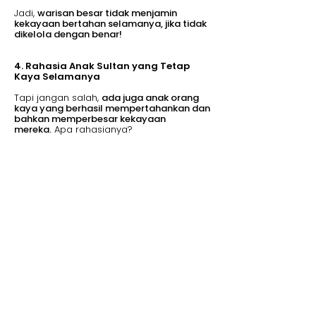
Jadi,
warisan besar tidak menjamin
kekayaan bertahan selamanya, jika tidak
dikelola dengan benar!
4. Rahasia Anak Sultan yang Tetap
Kaya Selamanya
Tapi jangan salah,
ada juga anak orang
kaya yang berhasil mempertahankan dan
bahkan memperbesar kekayaan
mereka.
Apa rahasianya?
-
Belajar investasi dan keuangan sejak din
i
– Pahami cara kerja uang, bukan hanya
menghabiskannya.
-
Jangan hanya mengandalkan warisan,
buat sumber pendapatan sendiri
–
Bangun bisnis atau investasi di aset
produktif.
-
Hindari mental “sultan” yang boros
–
Terapkan prinsip hidup sederhana meski
punya banyak uang.
-
Jaga bisnis keluarga dengan
profesionalisme
– Jangan asal ambil alih
bisnis tanpa keahlian.
-
Gunakan jasa perencana keuangan
–
Belajar dari ahli agar tidak salah langkah
dalam mengelola harta.