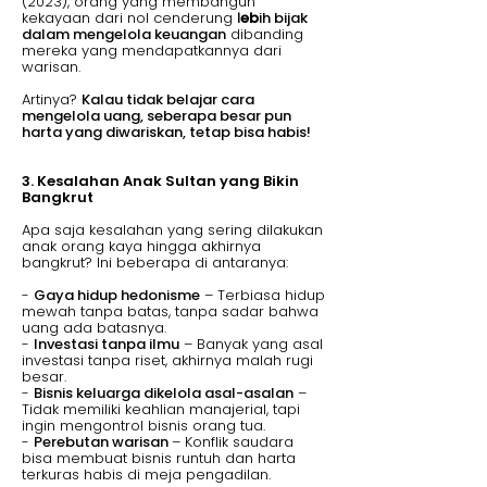
(2023), orang yang membangun
kekayaan dari nol cenderung
l
eb
ih bijak
dalam mengelola keuangan
dibanding
mereka yang mendapatkannya dari
warisan.
Artinya?
Kalau tidak belajar cara
mengelola uang, seberapa besar pun
harta yang diwariskan, tetap bisa habis!
3. Kesalahan Anak Sultan yang Bikin
Bangkrut
Apa saja kesalahan yang sering dilakukan
anak orang kaya hingga akhirnya
bangkrut? Ini beberapa di antaranya:
-
Gaya hidup hedonisme
– Terbiasa hidup
mewah tanpa batas, tanpa sadar bahwa
uang ada batasnya.
-
Investasi tanpa ilmu
– Banyak yang asal
investasi tanpa riset, akhirnya malah rugi
besar.
-
Bisnis keluarga dikelola asal-asalan
–
Tidak memiliki keahlian manajerial, tapi
ingin mengontrol bisnis orang tua.
-
Perebutan warisan
– Konflik saudara
bisa membuat bisnis runtuh dan harta
terkuras habis di meja pengadilan.