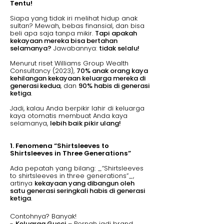
Tentu!
Siapa yang tidak iri melihat hidup anak
sultan? Mewah, bebas finansial, dan bisa
beli apa saja tanpa mikir.
Tapi apakah
kekayaan mereka bisa bertahan
selamanya?
Jawabannya:
tidak selalu!
Menurut riset Williams Group Wealth
Consultancy (2023),
70% anak orang kaya
kehilangan kekayaan keluarga mereka di
generasi kedua
, dan
90% habis di generasi
ketiga
.
Jadi, kalau Anda berpikir lahir di keluarga
kaya otomatis membuat Anda kaya
selamanya,
lebih baik pikir ulang!
1. Fenomena “Shirtsleeves to
Shirtsleeves in Three Generations”
Ada pepatah yang bilang: _“Shirtsleeves
to shirtsleeves in three generations”_,
artinya
kekayaan yang dibangun oleh
satu generasi seringkali habis di generasi
ketiga
.
Contohnya? Banyak!
-
Keluarga Gucci
– Pernah jadi brand