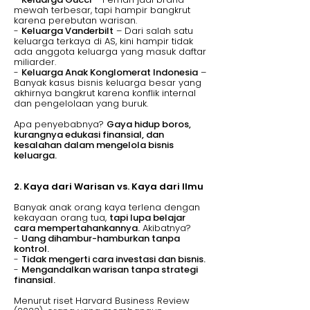
mewah terbesar, tapi hampir bangkrut
karena perebutan warisan.
-
Keluarga Vanderbilt
– Dari salah satu
keluarga terkaya di AS, kini hampir tidak
ada anggota keluarga yang masuk daftar
miliarder.
-
Keluarga Anak Konglomerat Indonesia
–
Banyak kasus bisnis keluarga besar yang
akhirnya bangkrut karena konflik internal
dan pengelolaan yang buruk.
Apa penyebabnya?
Gaya hidup boros,
kurangnya edukasi finansial, dan
kesalahan dalam mengelola bisnis
keluarga.
2. Kaya dari Warisan vs. Kaya dari Ilmu
Banyak anak orang kaya terlena dengan
kekayaan orang tua,
tapi lupa belajar
cara mempertahankannya.
Akibatnya?
-
Uang dihambur-hamburkan tanpa
kontrol.
-
Tidak mengerti cara investasi dan bisnis.
-
Mengandalkan warisan tanpa strategi
finansial.
Menurut riset Harvard Business Review