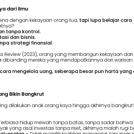
ya dari Ilmu
lena dengan kekayaan orang tua,
tapi lupa belajar cara
atnya?
 tanpa kontrol.
asi dan bisnis.
a strategi finansial.
ness Review (2023), orang yang membangun kekayaan dar
n
dibanding mereka yang mendapatkannya dari warisan.
r cara mengelola uang, seberapa besar pun harta yang 
ang Bikin Bangkrut
ing dilakukan anak orang kaya hingga akhirnya bangkrut?
Terbiasa hidup mewah tanpa batas, tanpa sadar bahwa
ak yang asal investasi tanpa riset, akhirnya malah rugi b
sal-asalan
– Tidak memiliki keahlian manajerial, tapi ingi