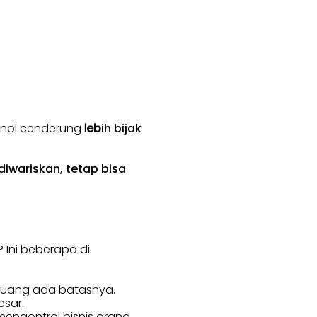
i nol cenderung
l
eb
ih bijak
diwariskan, tetap bisa
 Ini beberapa di
 uang ada batasnya.
esar.
n mengontrol bisnis orang