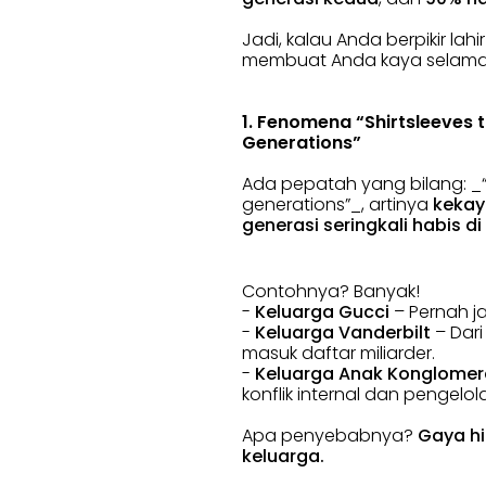
Jadi, kalau Anda berpikir lah
membuat Anda kaya selam
1. Fenomena “Shirtsleeves t
Generations”
Ada pepatah yang bilang: _“Sh
generations”_, artinya
kekay
generasi seringkali habis di
Contohnya? Banyak!
-
Keluarga Gucci
– Pernah j
-
Keluarga Vanderbilt
– Dari
masuk daftar miliarder.
-
Keluarga Anak Konglomer
konflik internal dan pengelo
Apa penyebabnya?
Gaya hi
keluarga.