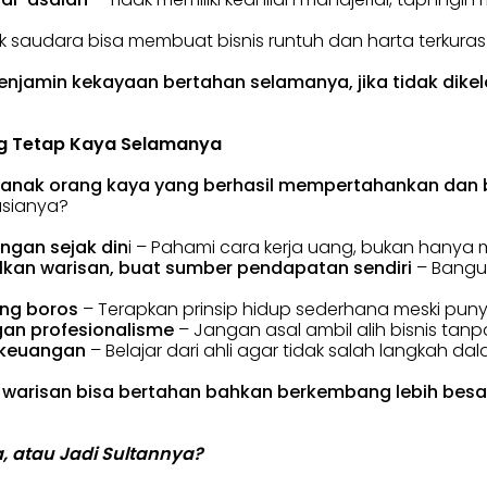
ik saudara bisa membuat bisnis runtuh dan harta terkuras
enjamin kekayaan bertahan selamanya, jika tidak dike
ng Tetap Kaya Selamanya
 anak orang kaya yang berhasil mempertahankan da
sianya?
angan sejak din
i – Pahami cara kerja uang, bukan hanya
an warisan, buat sumber pendapatan sendiri
– Bangun
ang boros
– Terapkan prinsip hidup sederhana meski pun
gan profesionalisme
– Jangan asal ambil alih bisnis tanp
 keuangan
– Belajar dari ahli agar tidak salah langkah da
,
warisan bisa bertahan bahkan berkembang lebih besa
, atau Jadi Sultannya?