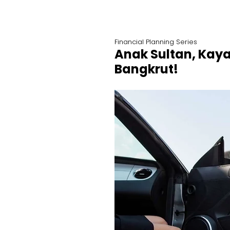
Financial Planning Series
Anak Sultan, Kay
Bangkrut!
Jenna Halim
Voga Care Assistant