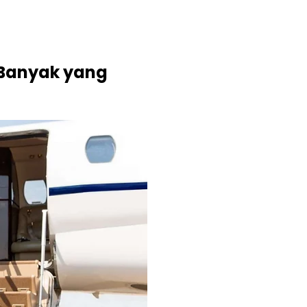
 Banyak yang