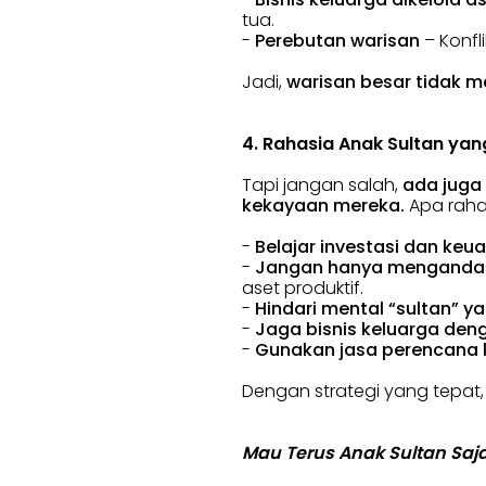
tua.
-
Perebutan warisan
– Konfl
Jadi,
warisan besar tidak m
4. Rahasia Anak Sultan ya
Tapi jangan salah,
ada juga
kekayaan mereka.
Apa raha
-
Belajar investasi dan keu
-
Jangan hanya mengandalk
aset produktif.
-
Hindari mental “sultan” y
-
Jaga bisnis keluarga den
-
Gunakan jasa perencana
Dengan strategi yang tepat
Mau Terus Anak Sultan Saja