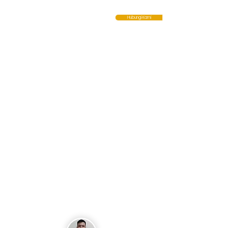
Hubungi Kami