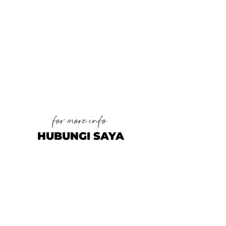
for more info
HUBUNGI SAYA