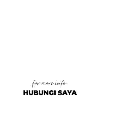
for more info
HUBUNGI SAYA