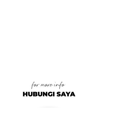
for more info
HUBUNGI SAYA