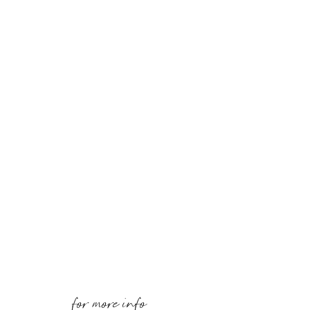
for more info